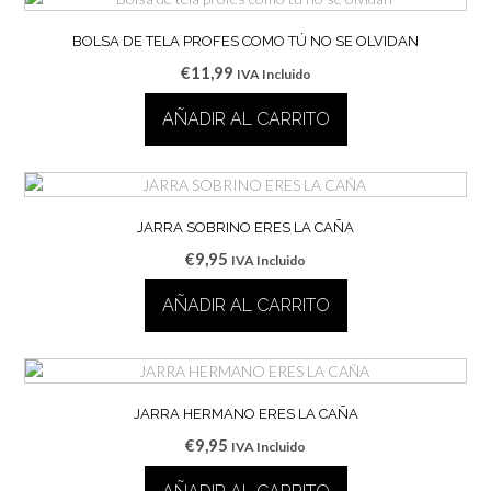
BOLSA DE TELA PROFES COMO TÚ NO SE OLVIDAN
€
11,99
IVA Incluido
AÑADIR AL CARRITO
JARRA SOBRINO ERES LA CAÑA
€
9,95
IVA Incluido
AÑADIR AL CARRITO
JARRA HERMANO ERES LA CAÑA
€
9,95
IVA Incluido