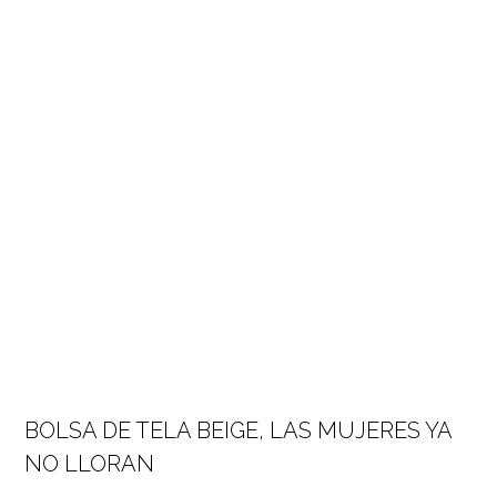
BOLSA DE TELA BEIGE, LAS MUJERES YA
NO LLORAN