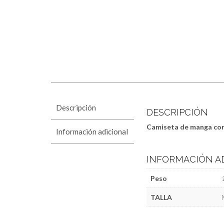
Descripción
DESCRIPCIÓN
Camiseta de manga cor
Información adicional
INFORMACIÓN A
Peso
TALLA