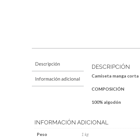
Descripción
DESCRIPCIÓN
Camiseta manga corta
Información adicional
COMPOSICIÓN
100% algodón
INFORMACIÓN ADICIONAL
Peso
1 kg