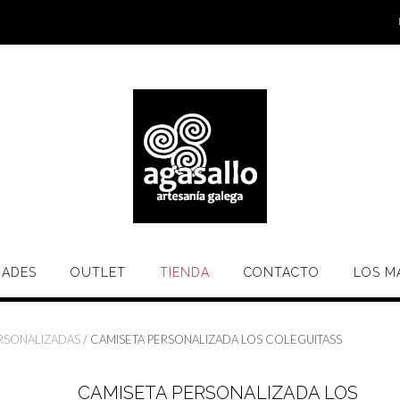
ADES
OUTLET
TIENDA
CONTACTO
LOS M
ERSONALIZADAS
/ CAMISETA PERSONALIZADA LOS COLEGUITASS
CAMISETA PERSONALIZADA LOS