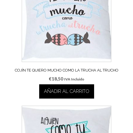
COJÍN TE QUIERO MUCHO COMO LA TRUCHA AL TRUCHO
€
18,50
IVA Incluido
AÑADIR AL CARRITO