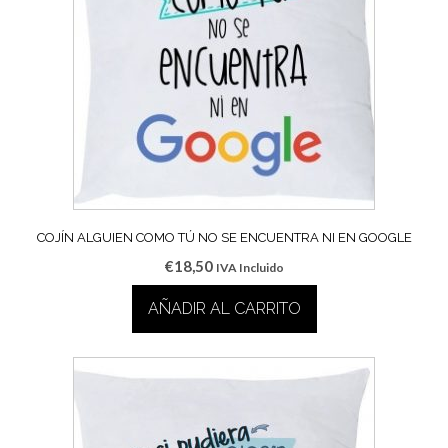
COJÍN ALGUIEN COMO TÚ NO SE ENCUENTRA NI EN GOOGLE
€
18,50
IVA Incluido
AÑADIR AL CARRITO