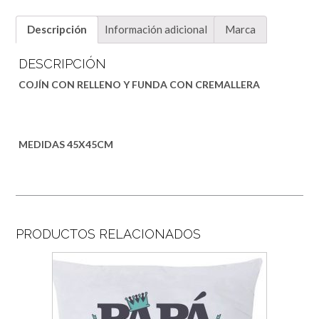
Descripción
Información adicional
Marca
DESCRIPCIÓN
COJÍN CON RELLENO Y FUNDA CON CREMALLERA
MEDIDAS 45X45CM
PRODUCTOS RELACIONADOS