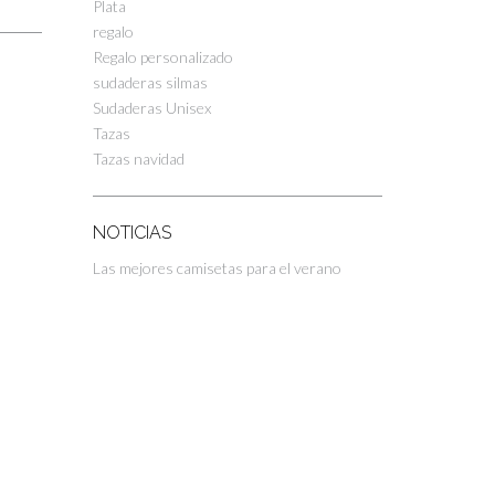
Plata
regalo
Regalo personalizado
sudaderas silmas
Sudaderas Unisex
Tazas
Tazas navidad
NOTICIAS
Las mejores camisetas para el verano