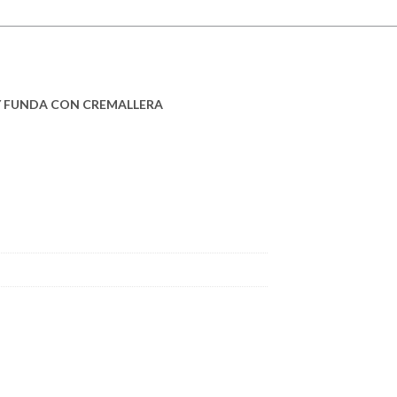
Y FUNDA CON CREMALLERA