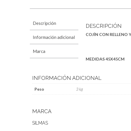
Descripción
DESCRIPCIÓN
COJÍN CON RELLENO 
Información adicional
Marca
MEDIDAS 45X45CM
INFORMACIÓN ADICIONAL
Peso
3 kg
MARCA
SILMAS