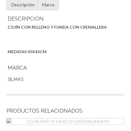
Descripción
Marca
DESCRIPCIÓN
COJÍN CON RELLENO Y FUNDA CON CREMALLERA
MEDIDAS 45X45CM
MARCA
SILMAS
PRODUCTOS RELACIONADOS