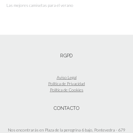
Las mejores camisetas para el verano
RGPD
Aviso Legal
Política de Privacidad
Política de Cookies
CONTACTO
Nos encontrarás en Plaza de la peregrina 6 bajo, Pontevedra - 679