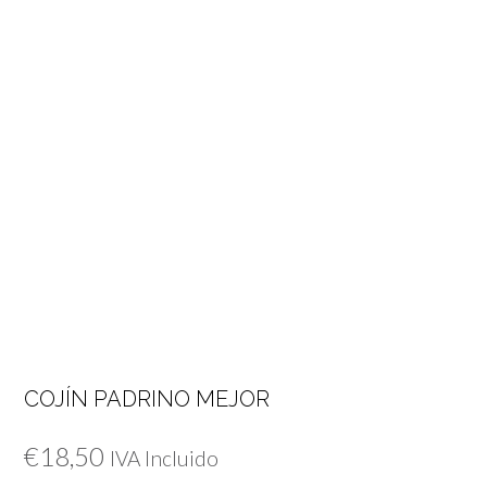
COJÍN PADRINO MEJOR
€
18,50
IVA Incluido