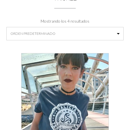
Mostrando los 4 resultados