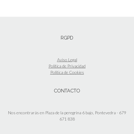
RGPD
Aviso Legal
Política de Privacidad
Política de Cookies
CONTACTO
Nos encontrarás en Plaza de la peregrina 6 bajo, Pontevedra - 679
671 838