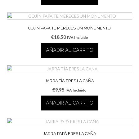
COJÍN PAPÁ TE MERECES UN MONUMENTO
€
18,50
IVA Incluido
AÑADIR AL CARRITO
JARRA TÍA ERES LA CAÑA
€
9,95
IVA Incluido
AÑADIR AL CARRITO
JARRA PAPÁ ERES LA CAÑA