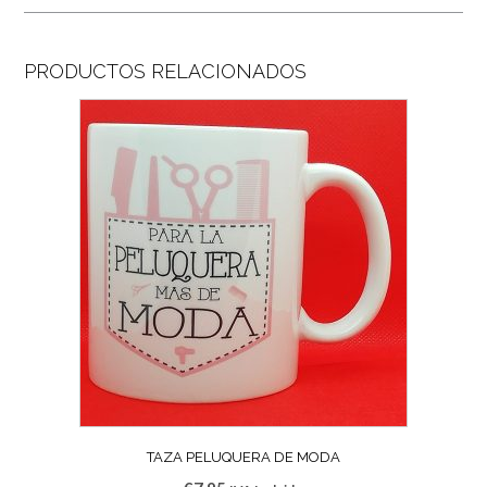
PRODUCTOS RELACIONADOS
TAZA PELUQUERA DE MODA