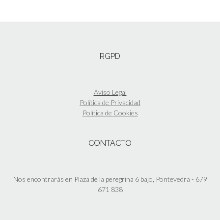
RGPD
Aviso Legal
Política de Privacidad
Política de Cookies
CONTACTO
Nos encontrarás en Plaza de la peregrina 6 bajo, Pontevedra - 679
671 838