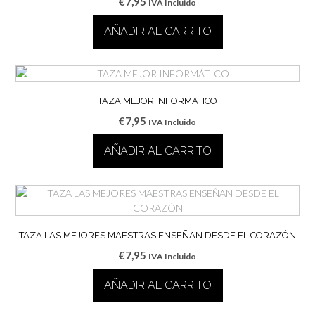
€
7,95
IVA Incluido
AÑADIR AL CARRITO
TAZA MEJOR INFORMÁTICO
€
7,95
IVA Incluido
AÑADIR AL CARRITO
TAZA LAS MEJORES MAESTRAS ENSEÑAN DESDE EL CORAZÓN
€
7,95
IVA Incluido
AÑADIR AL CARRITO