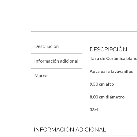
Descripción
DESCRIPCIÓN
Taza de Cerámica blanc
Información adicional
Apta para lavavajillas
Marca
9,50 cm alto
8,00 cm diámetro
3
INFORMACIÓN ADICIONAL