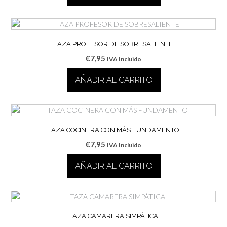
TAZA PROFESOR DE SOBRESALIENTE
€
7,95
IVA Incluido
AÑADIR AL CARRITO
TAZA COCINERA CON MÁS FUNDAMENTO
€
7,95
IVA Incluido
AÑADIR AL CARRITO
TAZA CAMARERA SIMPÁTICA