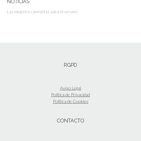
NOTICIAS
Las mejores camisetas para el verano
RGPD
Aviso Legal
Política de Privacidad
Política de Cookies
CONTACTO