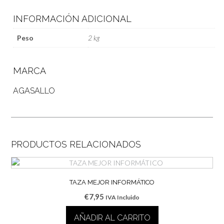
INFORMACIÓN ADICIONAL
Peso
2 kg
MARCA
AGASALLO
PRODUCTOS RELACIONADOS
TAZA MEJOR INFORMÁTICO
€
7,95
IVA Incluido
AÑADIR AL CARRITO