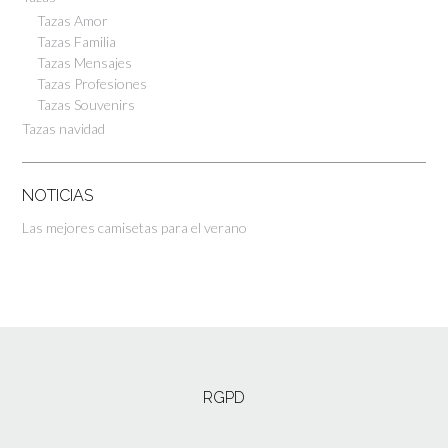
Tazas Amor
Tazas Familia
Tazas Mensajes
Tazas Profesiones
Tazas Souvenirs
Tazas navidad
NOTICIAS
Las mejores camisetas para el verano
RGPD