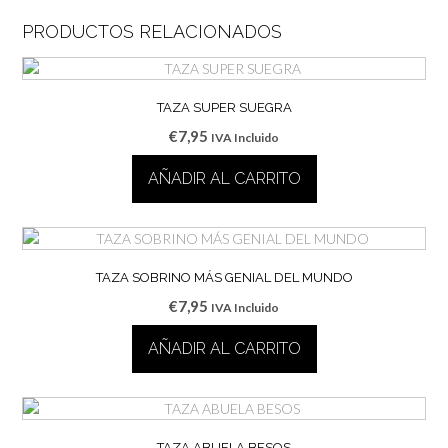
PRODUCTOS RELACIONADOS
TAZA SUPER SUEGRA
€
7,95
IVA Incluido
AÑADIR AL CARRITO
TAZA SOBRINO MÁS GENIAL DEL MUNDO
€
7,95
IVA Incluido
AÑADIR AL CARRITO
TAZA ABUELA BESOS