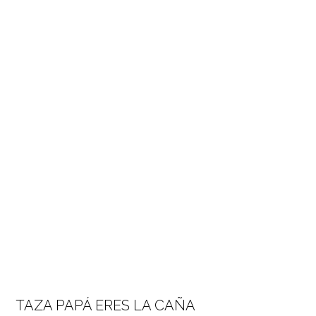
TAZA PAPÁ ERES LA CAÑA