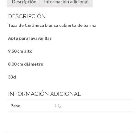
Descripción
Información adicional
DESCRIPCIÓN
Taza de Cerámica blanca cubierta de barniz
Apta para lavavajillas
9,50 cm alto
8,00 cm diámetro
33cl
INFORMACIÓN ADICIONAL
Peso
1 kg