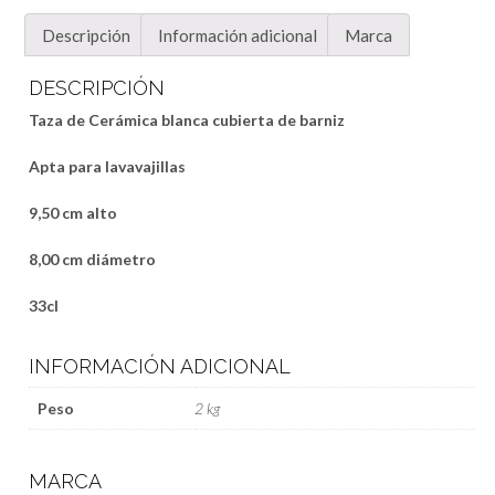
Descripción
Información adicional
Marca
DESCRIPCIÓN
Taza de Cerámica blanca cubierta de barniz
Apta para lavavajillas
9,50 cm alto
8,00 cm diámetro
33cl
INFORMACIÓN ADICIONAL
Peso
2 kg
MARCA