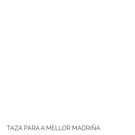
TAZA PARA A MELLOR MADRIÑA