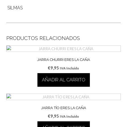
SILMAS
PRODUCTOS RELACIONADOS
JARRA CHURRI ERES LA CAÑA
€
9,95
IVA Incluido
AÑADIR AL CARRITO
JARRA TÍO ERES LA CAÑA
€
9,95
IVA Incluido