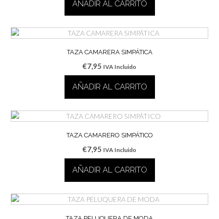
AÑADIR AL CARRITO
TAZA CAMARERA SIMPÁTICA
€
7,95
IVA Incluido
AÑADIR AL CARRITO
TAZA CAMARERO SIMPÁTICO
€
7,95
IVA Incluido
AÑADIR AL CARRITO
TAZA PELUQUERA DE MODA