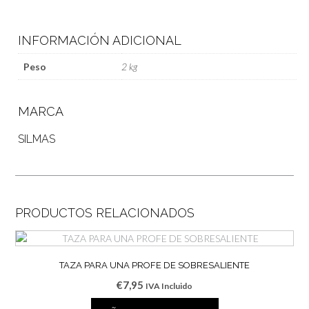
INFORMACIÓN ADICIONAL
Peso
2 kg
MARCA
SILMAS
PRODUCTOS RELACIONADOS
TAZA PARA UNA PROFE DE SOBRESALIENTE
€
7,95
IVA Incluido