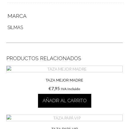
MARCA
SILMAS
PRODUCTOS RELACIONADOS
TAZA MEJOR MADRE
€
7,95
IVA Incluido
AÑADIR AL CARRITO