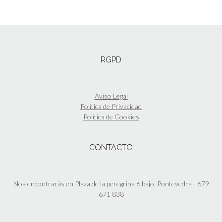
RGPD
Aviso Legal
Política de Privacidad
Política de Cookies
CONTACTO
Nos encontrarás en Plaza de la peregrina 6 bajo, Pontevedra - 679
671 838