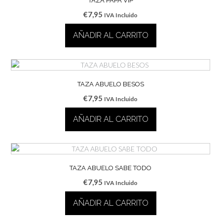
TAZA PAPÁ VIP
€
7,95
IVA Incluido
AÑADIR AL CARRITO
TAZA ABUELO BESOS
€
7,95
IVA Incluido
AÑADIR AL CARRITO
TAZA ABUELO SABE TODO
€
7,95
IVA Incluido
AÑADIR AL CARRITO