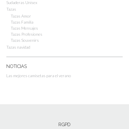
Sudaderas Unisex
Tazas
Tazas Amor
Tazas Familia
Tazas Mensajes
Tazas Profesiones
Tazas Souvenirs
Tazas navidad
NOTICIAS
Las mejores camisetas para el verano
RGPD