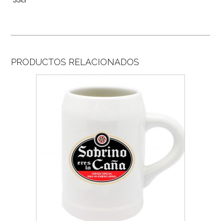
PRODUCTOS RELACIONADOS