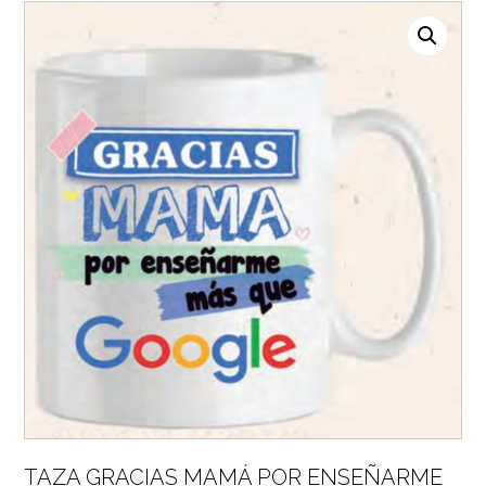
TAZA GRACIAS MAMÁ POR ENSEÑARME