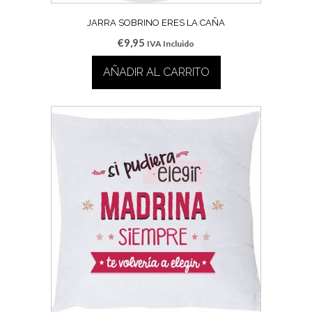
JARRA SOBRINO ERES LA CAÑA
€
9,95
IVA Incluido
AÑADIR AL CARRITO