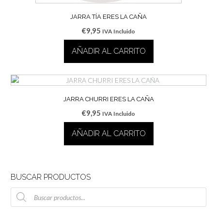
JARRA TÍA ERES LA CAÑA
€
9,95
IVA Incluido
AÑADIR AL CARRITO
JARRA CHURRI ERES LA CAÑA
€
9,95
IVA Incluido
AÑADIR AL CARRITO
BUSCAR PRODUCTOS
Búsqueda
de
productos