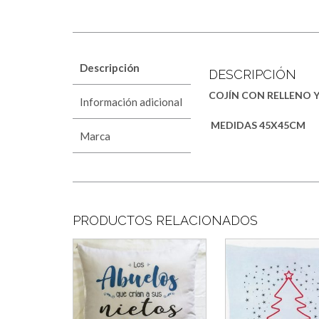
Descripción
DESCRIPCIÓN
COJÍN CON RELLENO 
Información adicional
MEDIDAS 45X45CM
Marca
PRODUCTOS RELACIONADOS