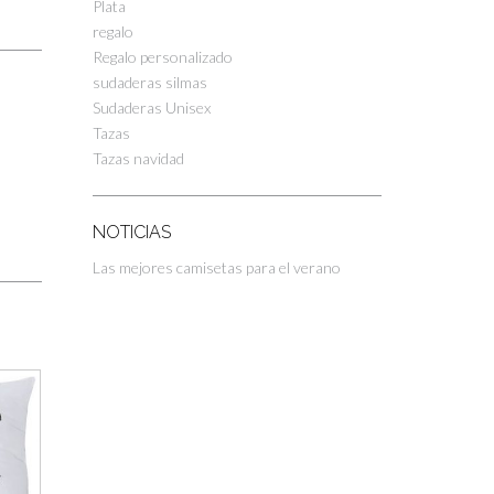
Plata
regalo
Regalo personalizado
sudaderas silmas
Sudaderas Unisex
Tazas
Tazas navidad
NOTICIAS
Las mejores camisetas para el verano