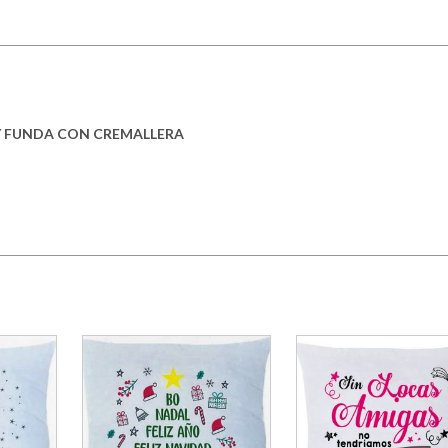
Y FUNDA CON CREMALLERA