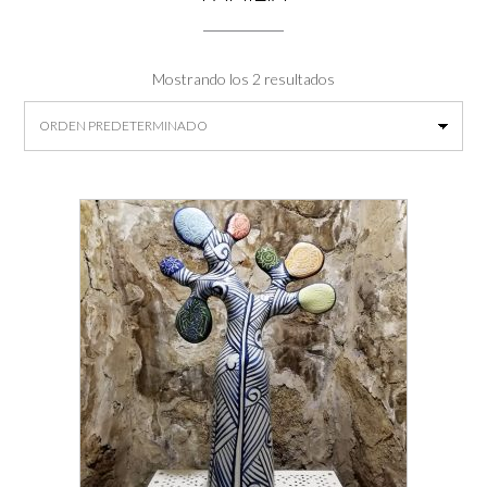
Mostrando los 2 resultados