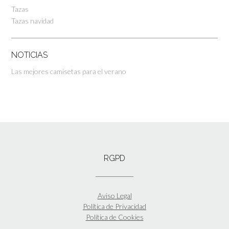
Tazas
Tazas navidad
NOTICIAS
Las mejores camisetas para el verano
RGPD
Aviso Legal
Política de Privacidad
Política de Cookies