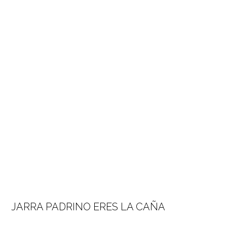
JARRA PADRINO ERES LA CAÑA