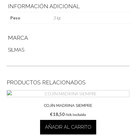
INFORMACIÓN ADICIONAL
Peso
3 kg
MARCA
SILMAS
PRODUCTOS RELACIONADOS
COJÍN MADRINA SIEMPRE
€
18,50
IVA Incluido
AÑADIR AL CARRITO