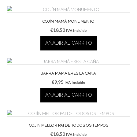
COJÍN MAMÁ MONUMENTO
€
18,50
IVA Incluido
AÑADIR AL CARRITO
JARRA MAMÁ ERES LA CAÑA
€
9,95
IVA Incluido
AÑADIR AL CARRITO
COJÍN MELLOR PAI DE TODOS OS TEMPOS
€
18,50
IVA Incluido