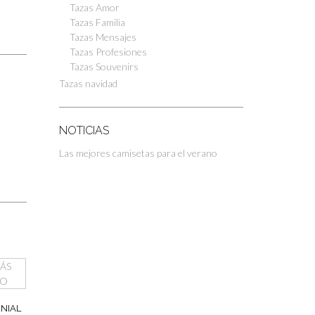
Tazas Amor
Tazas Familia
Tazas Mensajes
Tazas Profesiones
Tazas Souvenirs
Tazas navidad
NOTICIAS
Las mejores camisetas para el verano
NIAL