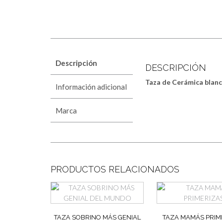
Descripción
DESCRIPCIÓN
Taza de Cerámica blanc
Información adicional
Marca
PRODUCTOS RELACIONADOS
TAZA SOBRINO MÁS GENIAL
TAZA MAMÁS PRIM