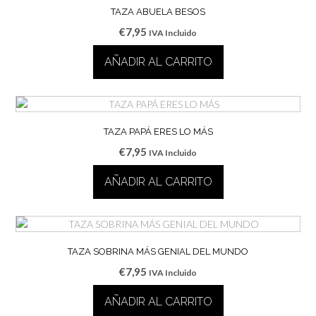
TAZA ABUELA BESOS
€
7,95
IVA Incluido
AÑADIR AL CARRITO
TAZA PAPÁ ERES LO MÁS
€
7,95
IVA Incluido
AÑADIR AL CARRITO
TAZA SOBRINA MÁS GENIAL DEL MUNDO
€
7,95
IVA Incluido
AÑADIR AL CARRITO