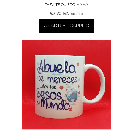
TAZA TE QUIERO MAMÁ
€
7,95
IVA Incluido
AÑADIR AL CARRITO