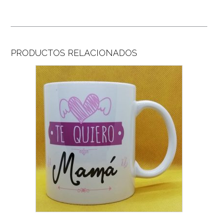
PRODUCTOS RELACIONADOS