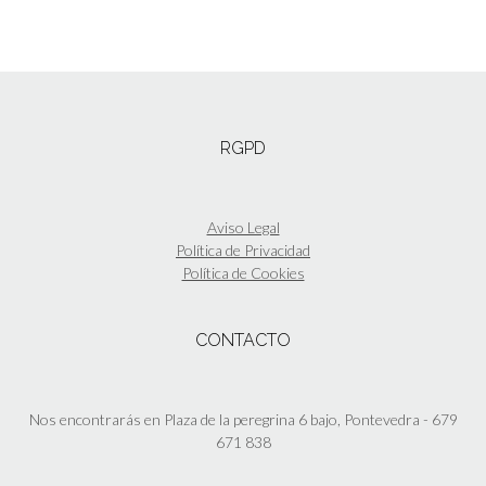
RGPD
Aviso Legal
Política de Privacidad
Política de Cookies
CONTACTO
Nos encontrarás en Plaza de la peregrina 6 bajo, Pontevedra - 679
671 838